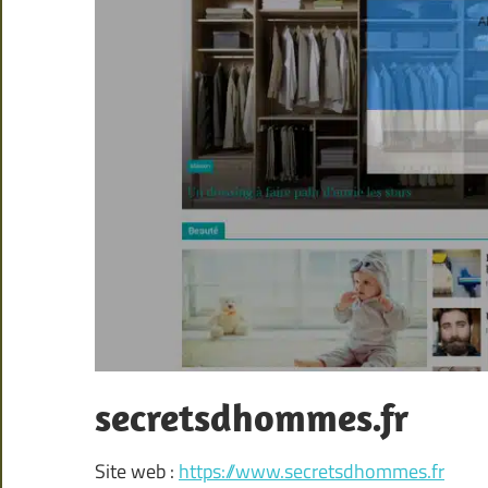
secretsdhommes.fr
Site web :
https://www.secretsdhommes.fr