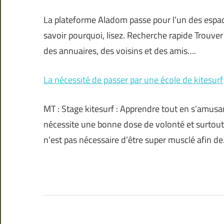
La plateforme Aladom passe pour l’un des espac
savoir pourquoi, lisez. Recherche rapide Trouver u
des annuaires, des voisins et des amis….
La nécessité de passer par une école de kitesurf
MT : Stage kitesurf : Apprendre tout en s’amusa
nécessite une bonne dose de volonté et surtout 
n’est pas nécessaire d’être super musclé afin d