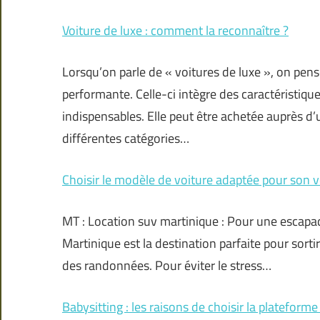
Voiture de luxe : comment la reconnaître ?
Lorsqu’on parle de « voitures de luxe », on pe
performante. Celle-ci intègre des caractéristiqu
indispensables. Elle peut être achetée auprès d
différentes catégories…
Choisir le modèle de voiture adaptée pour son 
MT : Location suv martinique : Pour une escapad
Martinique est la destination parfaite pour sortir
des randonnées. Pour éviter le stress…
Babysitting : les raisons de choisir la platefor