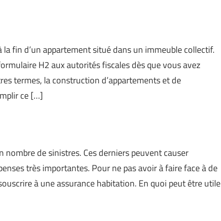
la fin d’un appartement situé dans un immeuble collectif.
formulaire H2 aux autorités fiscales dès que vous avez
res termes, la construction d’appartements et de
mplir ce […]
n nombre de sinistres. Ces derniers peuvent causer
enses très importantes. Pour ne pas avoir à faire face à de
ouscrire à une assurance habitation. En quoi peut être utile