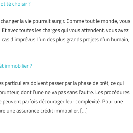
tité choisir ?
 changer la vie pourrait surgir. Comme tout le monde, vous
 Et avec toutes les charges qui vous attendent, vous avez
n cas d’imprévus L’un des plus grands projets d’un humain,
t immobilier ?
s particuliers doivent passer par la phase de prêt, ce qui
unteur, dont l’une ne va pas sans l’autre. Les procédures
ce peuvent parfois décourager leur complexité. Pour une
re une assurance crédit immobilier, […]