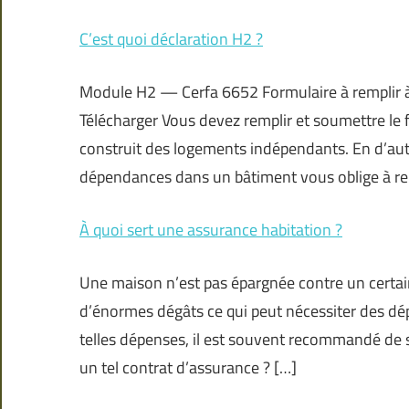
C’est quoi déclaration H2 ?
Module H2 — Cerfa 6652 Formulaire à remplir à 
Télécharger Vous devez remplir et soumettre le 
construit des logements indépendants. En d’aut
dépendances dans un bâtiment vous oblige à re
À quoi sert une assurance habitation ?
Une maison n’est pas épargnée contre un certai
d’énormes dégâts ce qui peut nécessiter des dép
telles dépenses, il est souvent recommandé de s
un tel contrat d’assurance ? […]