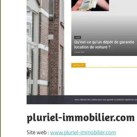
pluriel-immobilier.com
Site web :
www.pluriel-immobilier.com