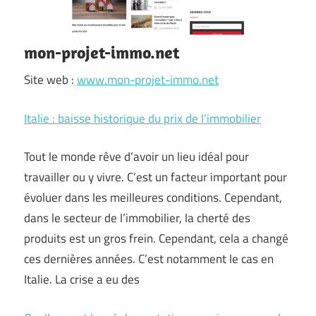
mon-projet-immo.net
Site web :
www.mon-projet-immo.net
Italie : baisse historique du prix de l’immobilier
Tout le monde rêve d’avoir un lieu idéal pour
travailler ou y vivre. C’est un facteur important pour
évoluer dans les meilleures conditions. Cependant,
dans le secteur de l’immobilier, la cherté des
produits est un gros frein. Cependant, cela a changé
ces dernières années. C’est notamment le cas en
Italie. La crise a eu des