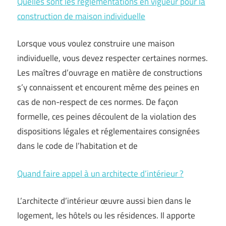
Quelles sont les règlementations en vigueur pour la
construction de maison individuelle
Lorsque vous voulez construire une maison
individuelle, vous devez respecter certaines normes.
Les maîtres d’ouvrage en matière de constructions
s’y connaissent et encourent même des peines en
cas de non-respect de ces normes. De façon
formelle, ces peines découlent de la violation des
dispositions légales et réglementaires consignées
dans le code de l’habitation et de
Quand faire appel à un architecte d’intérieur ?
L’architecte d’intérieur œuvre aussi bien dans le
logement, les hôtels ou les résidences. Il apporte