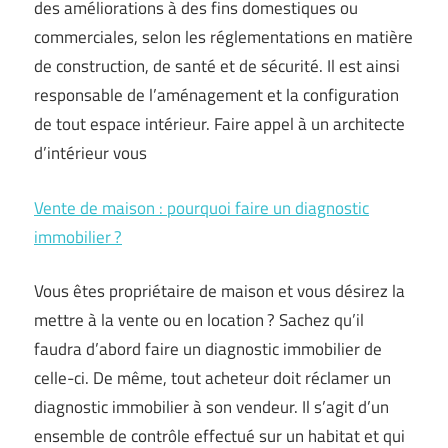
des améliorations à des fins domestiques ou
commerciales, selon les réglementations en matière
de construction, de santé et de sécurité. Il est ainsi
responsable de l’aménagement et la configuration
de tout espace intérieur. Faire appel à un architecte
d’intérieur vous
Vente de maison : pourquoi faire un diagnostic
immobilier ?
Vous êtes propriétaire de maison et vous désirez la
mettre à la vente ou en location ? Sachez qu’il
faudra d’abord faire un diagnostic immobilier de
celle-ci. De même, tout acheteur doit réclamer un
diagnostic immobilier à son vendeur. Il s’agit d’un
ensemble de contrôle effectué sur un habitat et qui