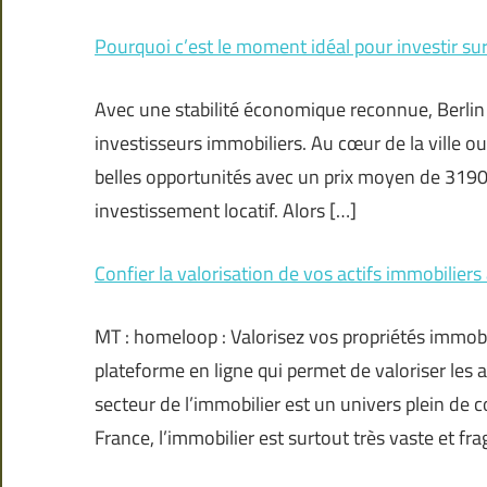
Pourquoi c’est le moment idéal pour investir sur
Avec une stabilité économique reconnue, Berlin r
investisseurs immobiliers. Au cœur de la ville o
belles opportunités avec un prix moyen de 3190
investissement locatif. Alors […]
Confier la valorisation de vos actifs immobilie
MT : homeloop : Valorisez vos propriétés immob
plateforme en ligne qui permet de valoriser les 
secteur de l’immobilier est un univers plein de
France, l’immobilier est surtout très vaste et fr