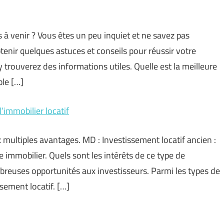
 venir ? Vous êtes un peu inquiet et ne savez pas
enir quelques astuces et conseils pour réussir votre
 trouverez des informations utiles. Quelle est la meilleure
le […]
’immobilier locatif
x multiples avantages. MD : Investissement locatif ancien :
immobilier. Quels sont les intérêts de ce type de
reuses opportunités aux investisseurs. Parmi les types de
ssement locatif. […]