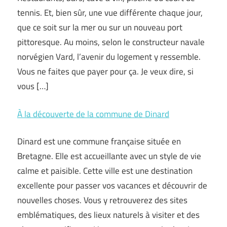
tennis. Et, bien sûr, une vue différente chaque jour,
que ce soit sur la mer ou sur un nouveau port
pittoresque. Au moins, selon le constructeur navale
norvégien Vard, l’avenir du logement y ressemble.
Vous ne faites que payer pour ça. Je veux dire, si
vous […]
À la découverte de la commune de Dinard
Dinard est une commune française située en
Bretagne. Elle est accueillante avec un style de vie
calme et paisible. Cette ville est une destination
excellente pour passer vos vacances et découvrir de
nouvelles choses. Vous y retrouverez des sites
emblématiques, des lieux naturels à visiter et des