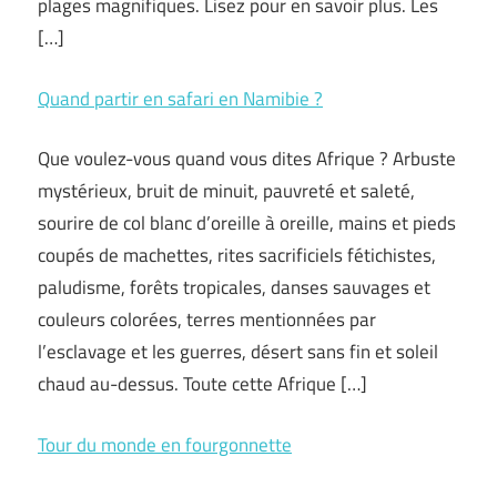
plages magnifiques. Lisez pour en savoir plus. Les
[…]
Quand partir en safari en Namibie ?
Que voulez-vous quand vous dites Afrique ? Arbuste
mystérieux, bruit de minuit, pauvreté et saleté,
sourire de col blanc d’oreille à oreille, mains et pieds
coupés de machettes, rites sacrificiels fétichistes,
paludisme, forêts tropicales, danses sauvages et
couleurs colorées, terres mentionnées par
l’esclavage et les guerres, désert sans fin et soleil
chaud au-dessus. Toute cette Afrique […]
Tour du monde en fourgonnette