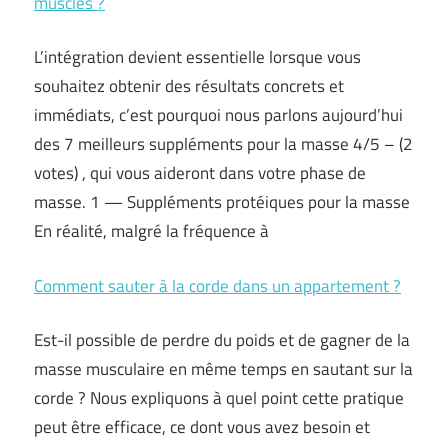
muscles ?
L’intégration devient essentielle lorsque vous
souhaitez obtenir des résultats concrets et
immédiats, c’est pourquoi nous parlons aujourd’hui
des 7 meilleurs suppléments pour la masse 4/5 – (2
votes) , qui vous aideront dans votre phase de
masse. 1 — Suppléments protéiques pour la masse
En réalité, malgré la fréquence à
Comment sauter à la corde dans un appartement ?
Est-il possible de perdre du poids et de gagner de la
masse musculaire en même temps en sautant sur la
corde ? Nous expliquons à quel point cette pratique
peut être efficace, ce dont vous avez besoin et