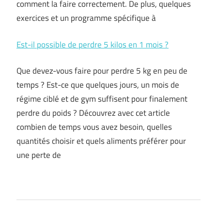
comment la faire correctement. De plus, quelques
exercices et un programme spécifique à
Est-il possible de perdre 5 kilos en 1 mois ?
Que devez-vous faire pour perdre 5 kg en peu de
temps ? Est-ce que quelques jours, un mois de
régime ciblé et de gym suffisent pour finalement
perdre du poids ? Découvrez avec cet article
combien de temps vous avez besoin, quelles
quantités choisir et quels aliments préférer pour
une perte de