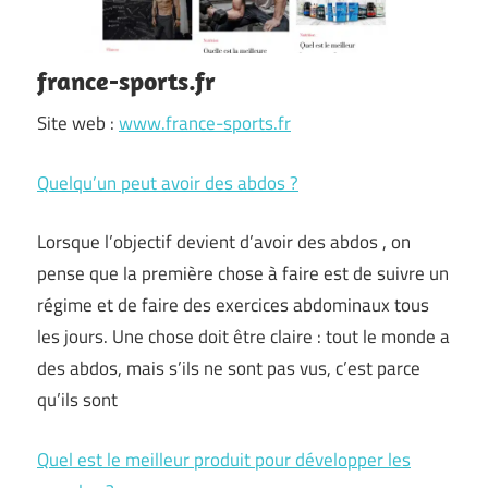
france-sports.fr
Site web :
www.france-sports.fr
Quelqu’un peut avoir des abdos ?
Lorsque l’objectif devient d’avoir des abdos , on
pense que la première chose à faire est de suivre un
régime et de faire des exercices abdominaux tous
les jours. Une chose doit être claire : tout le monde a
des abdos, mais s’ils ne sont pas vus, c’est parce
qu’ils sont
Quel est le meilleur produit pour développer les